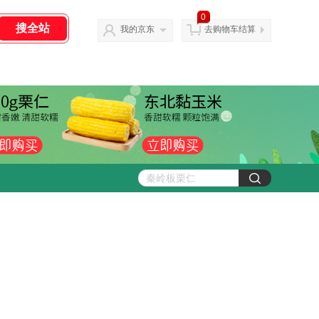
0
我的京东
去购物车结算