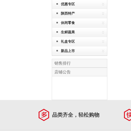
优惠专区
陕西特产
休闲零食
生鲜蔬果
礼盒专区
新品上市
销售排行
店铺公告
品类齐全，轻松购物