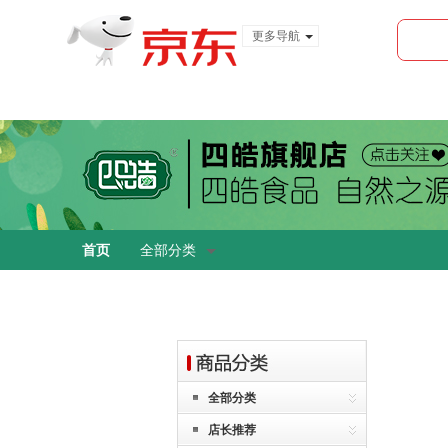
更多导航
服装城
食品
金融
首页
全部分类
全部分类
店长推荐